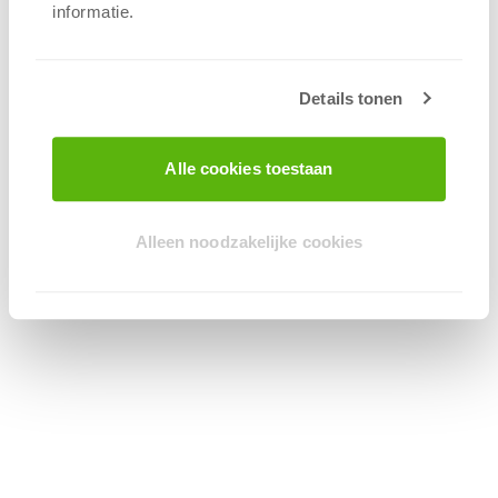
informatie.
Details tonen
Alle cookies toestaan
Alleen noodzakelijke cookies