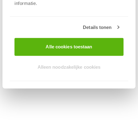
informatie.
Details tonen
Alle cookies toestaan
Alleen noodzakelijke cookies