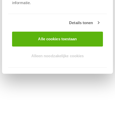
informatie.
Details tonen
Alle cookies toestaan
Alleen noodzakelijke cookies