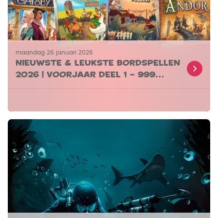
maandag 26 januari 2026
Nieuwste & Leukste Bordspellen
2026 | Voorjaar Deel 1 – 999
Games