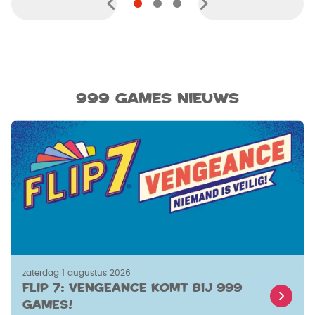
999 Games Nieuws
zaterdag 1 augustus 2026
Flip 7: Vengeance komt bij 999
Games!