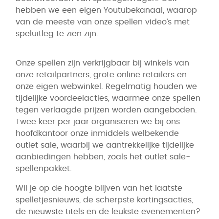
hebben we een eigen Youtubekanaal, waarop
van de meeste van onze spellen video’s met
speluitleg te zien zijn.
Onze spellen zijn verkrijgbaar bij winkels van
onze retailpartners, grote online retailers en
onze eigen webwinkel. Regelmatig houden we
tijdelijke voordeelacties, waarmee onze spellen
tegen verlaagde prijzen worden aangeboden.
Twee keer per jaar organiseren we bij ons
hoofdkantoor onze inmiddels welbekende
outlet sale, waarbij we aantrekkelijke tijdelijke
aanbiedingen hebben, zoals het outlet sale-
spellenpakket.
Wil je op de hoogte blijven van het laatste
spelletjesnieuws, de scherpste kortingsacties,
de nieuwste titels en de leukste evenementen?