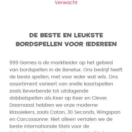
Verwacht
de beste en leukste
bordspellen voor iedereen
999 Games is de marktleider op het gebied
van bordspellen in de Benelux. Ons bedrijf heeft
de beste spellen, met voor ieder wat wils. Ons
assortiment varieert van snelle kaartspellen
zoals Beverbende tot uitdagende
dobbelspellen als Keer op Keer en Clever.
Daarnaast hebben we onze moderne
klassiekers, zoals Catan, 30 Seconds, Wingspan
en Carcassonne. Niet alleen vertalen we de
beste internationale titels voor de