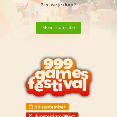
Zien we je daar?
Meer informatie