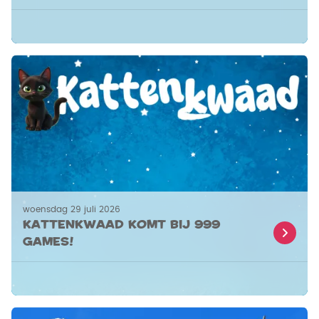
woensdag 29 juli 2026
Kattenkwaad komt bij 999
Games!