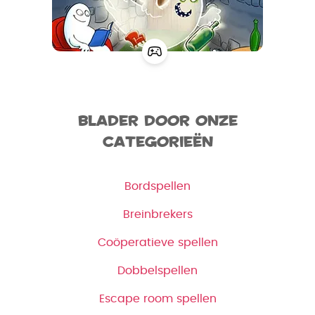
Blader door onze
categorieën
Bordspellen
Breinbrekers
Coöperatieve spellen
Dobbelspellen
Escape room spellen