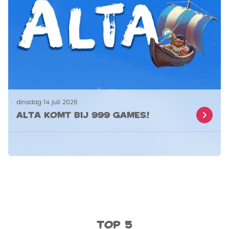
dinsdag 14 juli 2026
Alta komt bij 999 Games!
Top 5