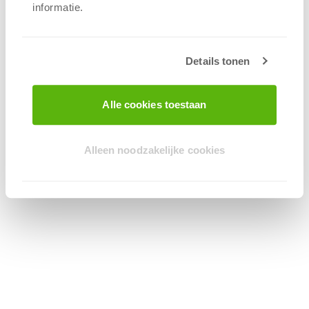
informatie.
Details tonen
Alle cookies toestaan
Alleen noodzakelijke cookies