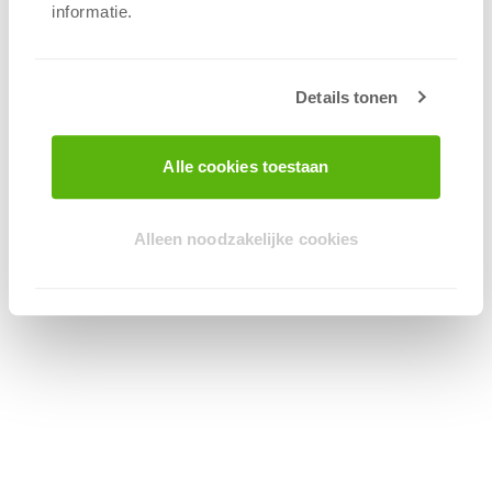
informatie.
Details tonen
Alle cookies toestaan
Alleen noodzakelijke cookies