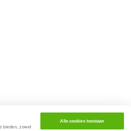
Alle cookies toestaan
te bieden, zowel