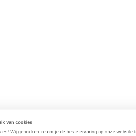
ik van cookies
kies! Wij gebruiken ze om je de beste ervaring op onze website 