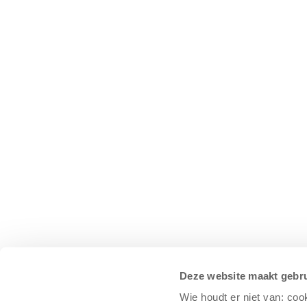
Deze website maakt gebru
Wie houdt er niet van: coo