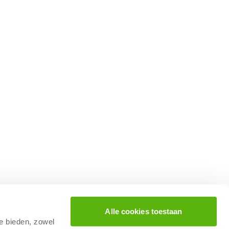
Alle cookies toestaan
te bieden, zowel