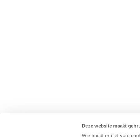
Deze website maakt gebru
Wie houdt er niet van: coo