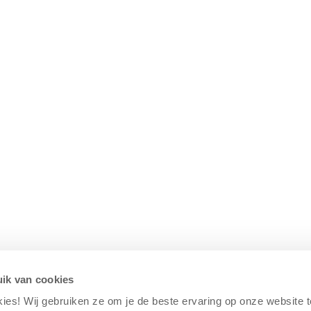
ik van cookies
kies! Wij gebruiken ze om je de beste ervaring op onze website 