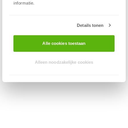
informatie.
Details tonen
Alle cookies toestaan
Alleen noodzakelijke cookies