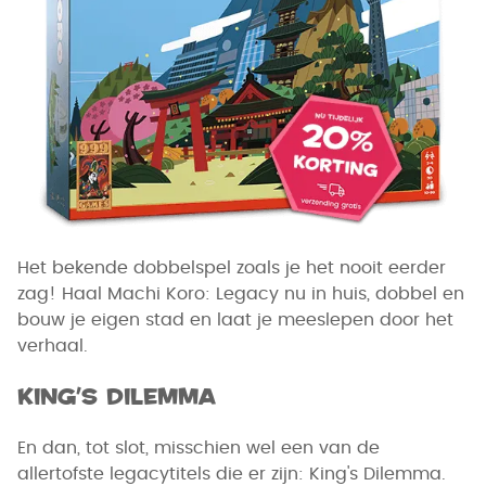
Het bekende dobbelspel zoals je het nooit eerder
zag! Haal Machi Koro: Legacy nu in huis, dobbel en
bouw je eigen stad en laat je meeslepen door het
verhaal.
King's Dilemma
En dan, tot slot, misschien wel een van de
allertofste legacytitels die er zijn: King's Dilemma.