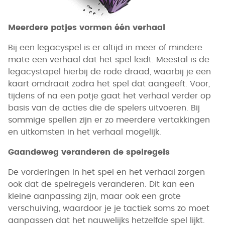
Meerdere potjes vormen één verhaal
Bij een legacyspel is er altijd in meer of mindere
mate een verhaal dat het spel leidt. Meestal is de
legacystapel hierbij de rode draad, waarbij je een
kaart omdraait zodra het spel dat aangeeft. Voor,
tijdens of na een potje gaat het verhaal verder op
basis van de acties die de spelers uitvoeren. Bij
sommige spellen zijn er zo meerdere vertakkingen
en uitkomsten in het verhaal mogelijk.
Gaandeweg veranderen de spelregels
De vorderingen in het spel en het verhaal zorgen
ook dat de spelregels veranderen. Dit kan een
kleine aanpassing zijn, maar ook een grote
verschuiving, waardoor je je tactiek soms zo moet
aanpassen dat het nauwelijks hetzelfde spel lijkt.