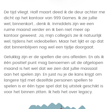
De tijd vliegt. Half maart deed ik de deur achter me
dicht op het kantoor van 999 Games. Ik zie jullie
wel, binnenkort….denk ik. Inmiddels zijn we een
ruime maand verder en ik ben niet meer op
kantoor geweest. Ja, mijn collega’s zie ik natuurlijk
wel, tijdens het videobellen. Maar het lijkt er op dat
dat binnenblijven nog wel een tijdje doorgaat.
Gelukkig zijn er de spellen die ons afleiden. En als ik
één positief punt mag benoemen uit de afgelopen
maand is het wel dat we zien dat jullie massaal
aan het spelen zijn. En juist nu je de kans krijgt om
langere tijd met dezelfde personen spellen te
spelen is er één type spel dat bij uitstek geschikt is
voor het binnen zitten. Ik heb het over legacy.