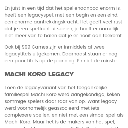
En juist in een tijd dat het spellenaanbod enorm is,
heeft een legacyspel, met een begin en een eind,
een enorme aantrekkingskracht. Het geeft veel rust
dat je een spel kunt uitspelen, je hoeft er namelijk
niet meer van te balen dat je er nooit aan toekomt.
Ook bij 999 Games zijn er inmiddels al twee
legacytitels uitgekomen. Daarnaast staan er nog
een paar titels op de planning. En niet de minste.
Machi Koro Legacy
Toen de legacyvariant van het toegankelijke
familiespel Machi Koro werd aangekondigd, keken
sommige spelers daar raar van op. Want legacy
werd voornamelijk geassocieerd met iets
complexere spellen, en niet met een simpel spel als
Machi Koro. Maar het is de makers van het spel,