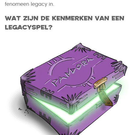
fenomeen legacy in.
Wat zijn de kenmerken van een
legacyspel?