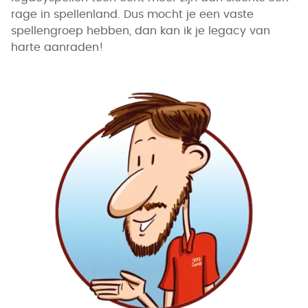
rage in spellenland. Dus mocht je een vaste
spellengroep hebben, dan kan ik je legacy van
harte aanraden!