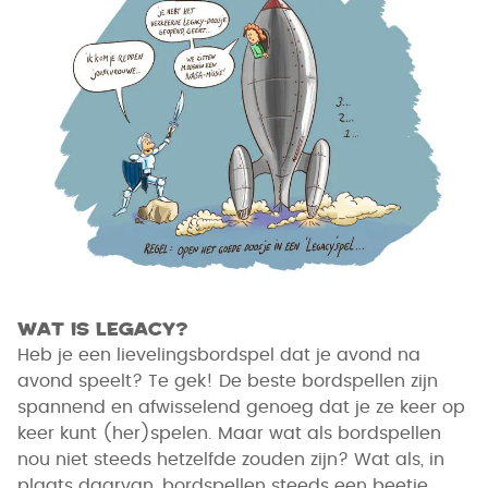
Wat is legacy?
Heb je een lievelingsbordspel dat je avond na
avond speelt? Te gek! De beste bordspellen zijn
spannend en afwisselend genoeg dat je ze keer op
keer kunt (her)spelen. Maar wat als bordspellen
nou niet steeds hetzelfde zouden zijn? Wat als, in
plaats daarvan, bordspellen steeds een beetje