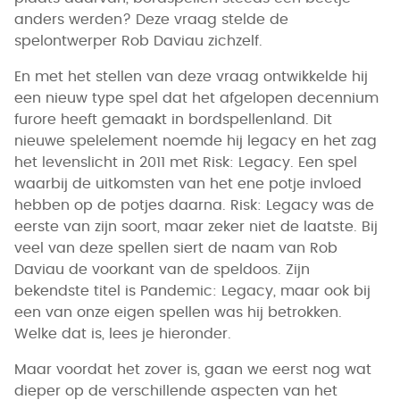
anders werden? Deze vraag stelde de
spelontwerper Rob Daviau zichzelf.
En met het stellen van deze vraag ontwikkelde hij
een nieuw type spel dat het afgelopen decennium
furore heeft gemaakt in bordspellenland. Dit
nieuwe spelelement noemde hij legacy en het zag
het levenslicht in 2011 met Risk: Legacy. Een spel
waarbij de uitkomsten van het ene potje invloed
hebben op de potjes daarna. Risk: Legacy was de
eerste van zijn soort, maar zeker niet de laatste. Bij
veel van deze spellen siert de naam van Rob
Daviau de voorkant van de speldoos. Zijn
bekendste titel is Pandemic: Legacy, maar ook bij
een van onze eigen spellen was hij betrokken.
Welke dat is, lees je hieronder.
Maar voordat het zover is, gaan we eerst nog wat
dieper op de verschillende aspecten van het