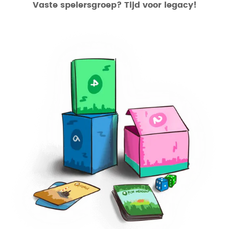
Vaste spelersgroep? Tijd voor legacy!