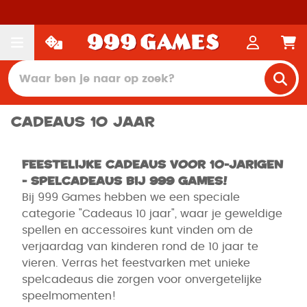
Cadeaus 10 jaar
Feestelijke Cadeaus voor 10-jarigen
- Spelcadeaus bij 999 Games!
Bij 999 Games hebben we een speciale
categorie "Cadeaus 10 jaar", waar je geweldige
spellen en accessoires kunt vinden om de
verjaardag van kinderen rond de 10 jaar te
vieren. Verras het feestvarken met unieke
spelcadeaus die zorgen voor onvergetelijke
speelmomenten!