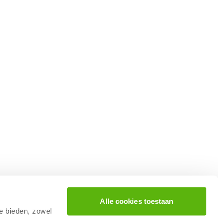
Alle cookies toestaan
te bieden, zowel