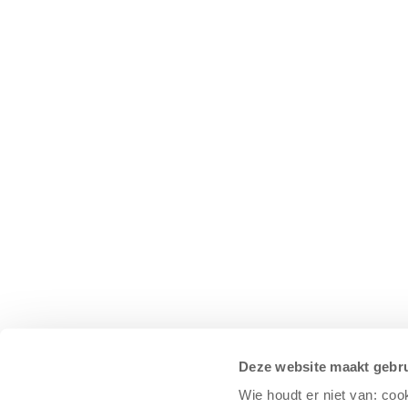
Deze website maakt gebru
Wie houdt er niet van: coo