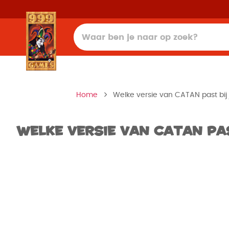
Home
Welke versie van CATAN past bij
Welke versie van CATAN pa