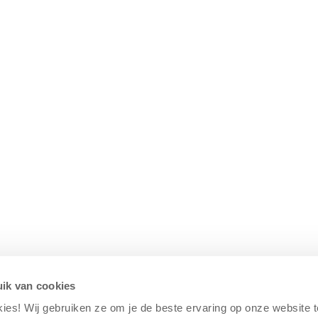
ik van cookies
kies! Wij gebruiken ze om je de beste ervaring op onze website 