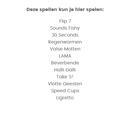
Deze spellen kun je hier spelen:
Flip 7
Sounds Fishy
30 Seconds
Regenwormen
Valse Motten
LAMA
Beverbende
Halli Galli
Take 5!
Vlotte Geesten
Speed Cups
Ligretto