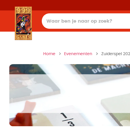
Home
Evenementen
Zuiderspel 20