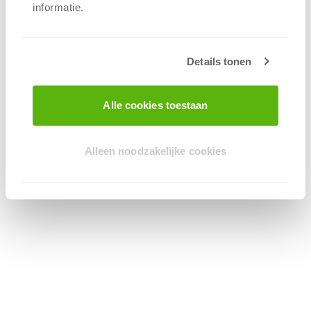
informatie.
Details tonen
Alle cookies toestaan
Alleen noodzakelijke cookies