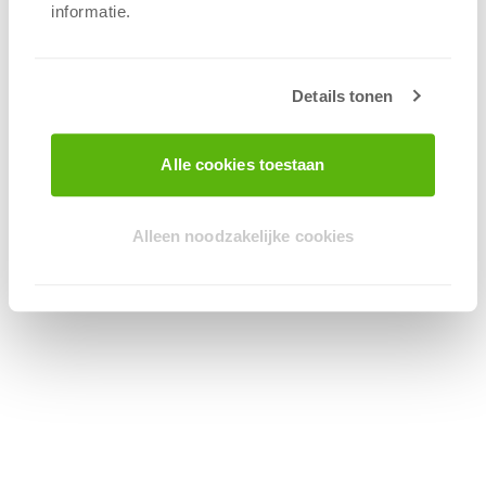
informatie.
Details tonen
Alle cookies toestaan
Alleen noodzakelijke cookies