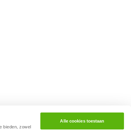
Alle cookies toestaan
te bieden, zowel