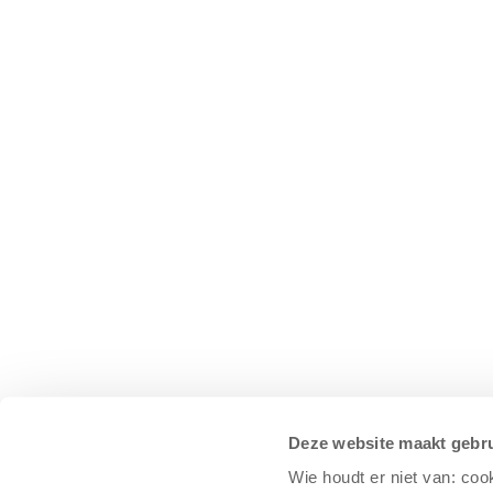
Deze website maakt gebru
Wie houdt er niet van: coo