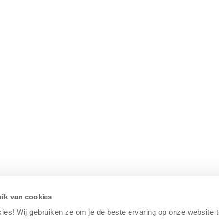
ik van cookies
kies! Wij gebruiken ze om je de beste ervaring op onze website 