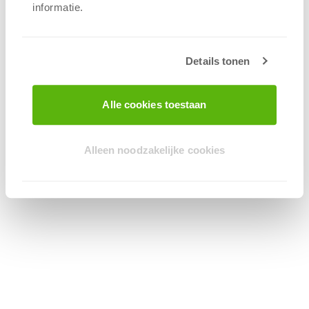
informatie.
Details tonen
Alle cookies toestaan
Alleen noodzakelijke cookies