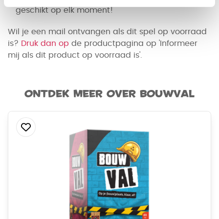
geschikt op elk moment!
Wil je een mail ontvangen als dit spel op voorraad
is?
Druk dan op
de productpagina op 'Informeer
mij als dit product op voorraad is'.
Ontdek meer over Bouwval