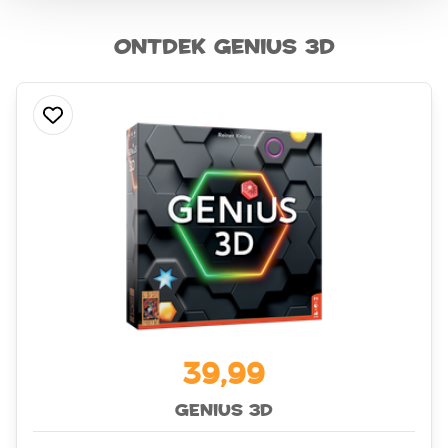
Ontdek Genius 3D
39,99
Genius 3D