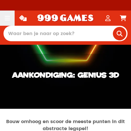
Aankondiging: Genius 3D
Bouw omhoog en scoor de meeste punten in dit
abstracte legspel!