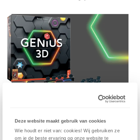
Deze website maakt gebruik van cookies
Wie houdt er niet van: cookies! Wij gebruiken ze
om je de beste ervaring op onze website te