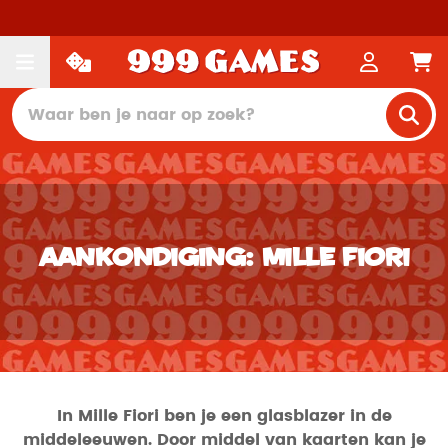
Aankondiging: Mille Fiori
In Mille Fiori ben je een glasblazer in de
middeleeuwen. Door middel van kaarten kan je