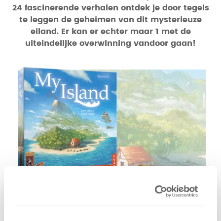
24 fascinerende verhalen ontdek je door tegels
te leggen de geheimen van dit mysterieuze
eiland. Er kan er echter maar 1 met de
uiteindelijke overwinning vandoor gaan!