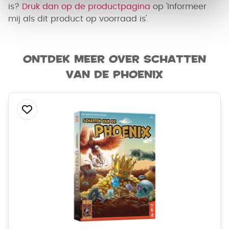
is?
Druk dan op de productpagina
op 'Informeer
mij als dit product op voorraad is'.
Ontdek meer over Schatten
van de Phoenix