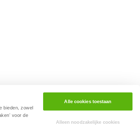
Alle cookies toestaan
te bieden, zowel
aken' voor de
Alleen noodzakelijke cookies