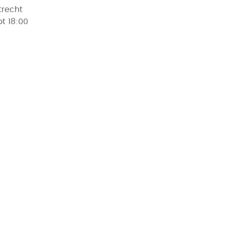
recht
 18:00