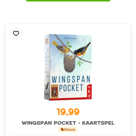
19,99
Wingspan Pocket - Kaartspel
Nieuw