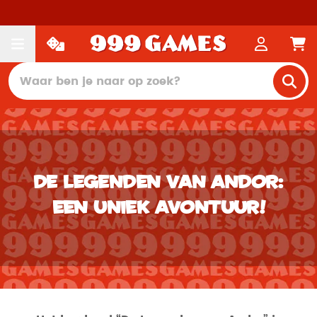
De Legenden van Andor:
een uniek avontuur!