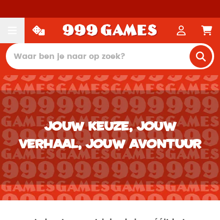
Jouw keuze, jouw
verhaal, jouw avontuur