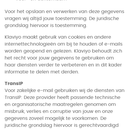
Voor het opslaan en verwerken van deze gegevens
vragen wij altijd jouw toestemming. De juridische
grondslag hiervoor is toestemming.
Klaviyo maakt gebruik van cookies en andere
internettechnologieën om bij te houden of e-mails
worden geopend en gelezen. Klaviyo behoudt zich
het recht voor jouw gegevens te gebruiken om
haar diensten verder te verbeteren en in dit kader
informatie te delen met derden.
TransIP
Voor zakelijke e-mail gebruiken wij de diensten van
TransIP. Deze provider heeft passende technische
en organisatorische maatregelen genomen om
misbruik, verlies en corruptie van jouw en onze
gegevens zoveel mogelijk te voorkomen. De
juridische grondslag hiervoor is gerechtvaardigd