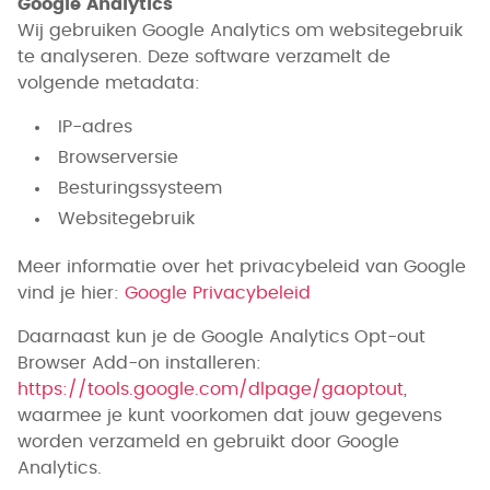
Google Analytics
Wij gebruiken Google Analytics om websitegebruik
te analyseren. Deze software verzamelt de
volgende metadata:
IP-adres
Browserversie
Besturingssysteem
Websitegebruik
Meer informatie over het privacybeleid van Google
vind je hier:
Google Privacybeleid
Daarnaast kun je de Google Analytics Opt-out
Browser Add-on installeren:
https://tools.google.com/dlpage/gaoptout
,
waarmee je kunt voorkomen dat jouw gegevens
worden verzameld en gebruikt door Google
Analytics.