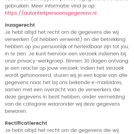
gebruiken. Meer informatie vind je op:
https://autoriteitpersoonsgegevens.nl
Inzagerecht
Je hebt altijd het recht om de gegevens die wij
verwerken (of hebben verwerkt) en die betrekking
hebben op jou persoonlijk of herleidbaar zijn tot jou,
in te zien. Je kunt hiervoor een verzoek indienen bij
onze privacy-werkgroep. Binnen 30 dagen ontvang
je een reactie op jouw verzoek. Indien het verzoek
wordt gehonoreerd, sturen wij je een kopie van alle
gegevens naar het bij ons bekende e-mailadres,
samen met een overzicht van de verwerkers die
deze gegevens in bezit hebben, onder vermelding
van de categorie waaronder wij deze gegevens
bewaren.
Rectificatierecht
Je hebt altijd het recht om de gegevens die wij