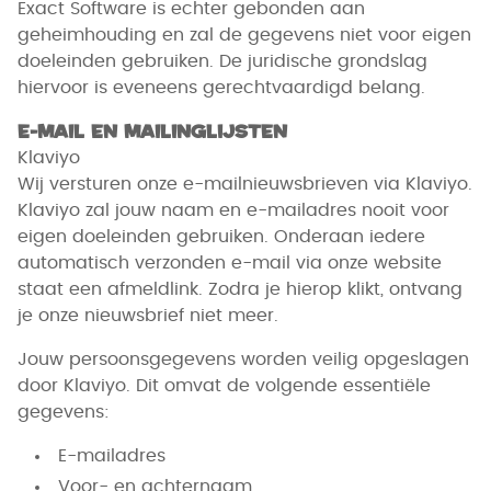
Exact Software is echter gebonden aan
geheimhouding en zal de gegevens niet voor eigen
doeleinden gebruiken. De juridische grondslag
hiervoor is eveneens gerechtvaardigd belang.
E-mail en mailinglijsten
Klaviyo
Wij versturen onze e-mailnieuwsbrieven via Klaviyo.
Klaviyo zal jouw naam en e-mailadres nooit voor
eigen doeleinden gebruiken. Onderaan iedere
automatisch verzonden e-mail via onze website
staat een afmeldlink. Zodra je hierop klikt, ontvang
je onze nieuwsbrief niet meer.
Jouw persoonsgegevens worden veilig opgeslagen
door Klaviyo. Dit omvat de volgende essentiële
gegevens:
E-mailadres
Voor- en achternaam