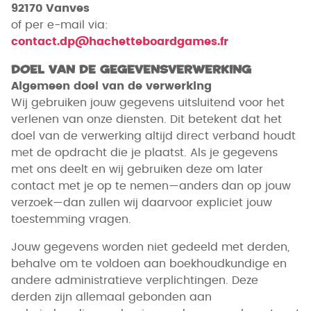
92170 Vanves
of per e-mail via:
contact.dp@hachetteboardgames.fr
Doel van de gegevensverwerking
Algemeen doel van de verwerking
Wij gebruiken jouw gegevens uitsluitend voor het
verlenen van onze diensten. Dit betekent dat het
doel van de verwerking altijd direct verband houdt
met de opdracht die je plaatst. Als je gegevens
met ons deelt en wij gebruiken deze om later
contact met je op te nemen—anders dan op jouw
verzoek—dan zullen wij daarvoor expliciet jouw
toestemming vragen.
Jouw gegevens worden niet gedeeld met derden,
behalve om te voldoen aan boekhoudkundige en
andere administratieve verplichtingen. Deze
derden zijn allemaal gebonden aan