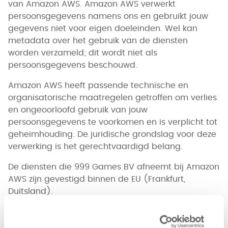
van Amazon AWS. Amazon AWS verwerkt
persoonsgegevens namens ons en gebruikt jouw
gegevens niet voor eigen doeleinden. Wel kan
metadata over het gebruik van de diensten
worden verzameld; dit wordt niet als
persoonsgegevens beschouwd.
Amazon AWS heeft passende technische en
organisatorische maatregelen getroffen om verlies
en ongeoorloofd gebruik van jouw
persoonsgegevens te voorkomen en is verplicht tot
geheimhouding. De juridische grondslag voor deze
verwerking is het gerechtvaardigd belang.
De diensten die 999 Games BV afneemt bij Amazon
AWS zijn gevestigd binnen de EU (Frankfurt,
Duitsland).
Infrastructuur
Eurofiber