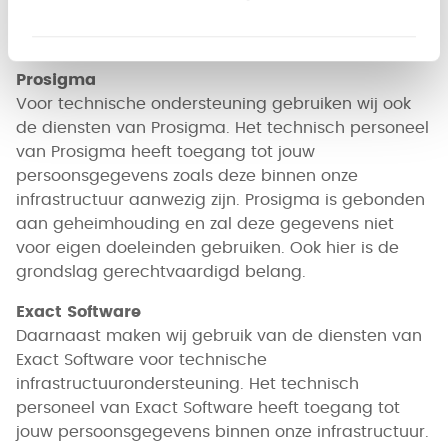
voor eigen doeleinden gebruiken. De juridische
grondslag hiervoor is gerechtvaardigd belang.
Prosigma
Voor technische ondersteuning gebruiken wij ook
de diensten van Prosigma. Het technisch personeel
van Prosigma heeft toegang tot jouw
persoonsgegevens zoals deze binnen onze
infrastructuur aanwezig zijn. Prosigma is gebonden
aan geheimhouding en zal deze gegevens niet
voor eigen doeleinden gebruiken. Ook hier is de
grondslag gerechtvaardigd belang.
Exact Software
Daarnaast maken wij gebruik van de diensten van
Exact Software voor technische
infrastructuurondersteuning. Het technisch
personeel van Exact Software heeft toegang tot
jouw persoonsgegevens binnen onze infrastructuur.