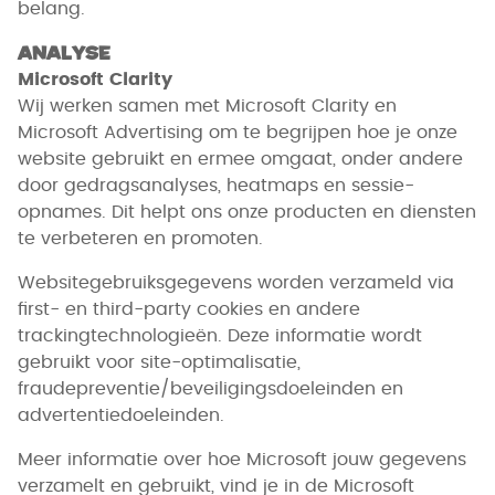
belang.
Analyse
Microsoft Clarity
Wij werken samen met Microsoft Clarity en
Microsoft Advertising om te begrijpen hoe je onze
website gebruikt en ermee omgaat, onder andere
door gedragsanalyses, heatmaps en sessie-
opnames. Dit helpt ons onze producten en diensten
te verbeteren en promoten.
Websitegebruiksgegevens worden verzameld via
first- en third-party cookies en andere
trackingtechnologieën. Deze informatie wordt
gebruikt voor site-optimalisatie,
fraudepreventie/beveiligingsdoeleinden en
advertentiedoeleinden.
Meer informatie over hoe Microsoft jouw gegevens
verzamelt en gebruikt, vind je in de Microsoft