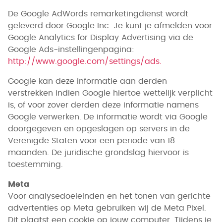
De Google AdWords remarketingdienst wordt
geleverd door Google Inc. Je kunt je afmelden voor
Google Analytics for Display Advertising via de
Google Ads-instellingenpagina:
http://www.google.com/settings/ads.
Google kan deze informatie aan derden
verstrekken indien Google hiertoe wettelijk verplicht
is, of voor zover derden deze informatie namens
Google verwerken. De informatie wordt via Google
doorgegeven en opgeslagen op servers in de
Verenigde Staten voor een periode van 18
maanden. De juridische grondslag hiervoor is
toestemming.
Meta
Voor analysedoeleinden en het tonen van gerichte
advertenties op Meta gebruiken wij de Meta Pixel.
Dit plaatst een cookie op jouw computer. Tijdens je