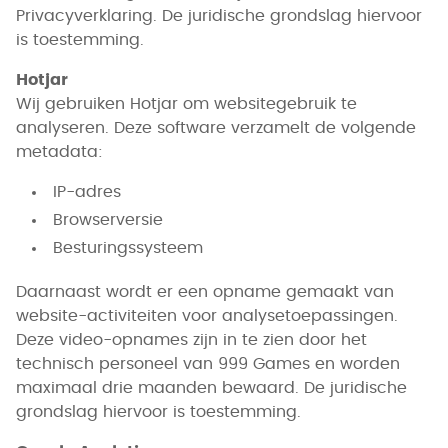
Privacyverklaring. De juridische grondslag hiervoor
is toestemming.
Hotjar
Wij gebruiken Hotjar om websitegebruik te
analyseren. Deze software verzamelt de volgende
metadata:
IP-adres
Browserversie
Besturingssysteem
Daarnaast wordt er een opname gemaakt van
website-activiteiten voor analysetoepassingen.
Deze video-opnames zijn in te zien door het
technisch personeel van 999 Games en worden
maximaal drie maanden bewaard. De juridische
grondslag hiervoor is toestemming.