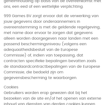
geheimhouding op basis van de overeenkomst met
ons, een eed of een wettelijke verplichting.
999 Games BV zorgt ervoor dat de verwerking van
jouw gegevens door onderaannemers in
overeenstemming is met de geldende regelgeving,
met name door ervoor te zorgen dat gegevens
alleen worden doorgegeven naar landen met een
passend beschermingsniveau (volgens een
adequaatheidsbesluit van de Europese
Commissie) of, indien van toepassing, dat
contracten specifieke bepalingen bevatten zoals
de standaardcontractbepalingen van de Europese
Commissie, die bedoeld zijn om
gegevensbescherming te waarborgen.
Cookies
Gebruikers worden erop gewezen dat bij het
bezoeken van de site en/of het openen van externe
inhoud van diensten van derden cookies kunnen