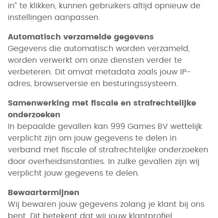
in” te klikken, kunnen gebruikers altijd opnieuw de
instellingen aanpassen.
Automatisch verzamelde gegevens
Gegevens die automatisch worden verzameld,
worden verwerkt om onze diensten verder te
verbeteren. Dit omvat metadata zoals jouw IP-
adres, browserversie en besturingssysteem.
Samenwerking met fiscale en strafrechtelijke
onderzoeken
In bepaalde gevallen kan 999 Games BV wettelijk
verplicht zijn om jouw gegevens te delen in
verband met fiscale of strafrechtelijke onderzoeken
door overheidsinstanties. In zulke gevallen zijn wij
verplicht jouw gegevens te delen.
Bewaartermijnen
Wij bewaren jouw gegevens zolang je klant bij ons
bent. Dit betekent dat wij jouw klantprofiel