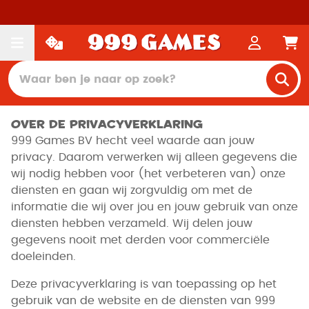
Over de privacyverklaring
999 Games BV hecht veel waarde aan jouw
privacy. Daarom verwerken wij alleen gegevens die
wij nodig hebben voor (het verbeteren van) onze
diensten en gaan wij zorgvuldig om met de
informatie die wij over jou en jouw gebruik van onze
diensten hebben verzameld. Wij delen jouw
gegevens nooit met derden voor commerciële
doeleinden.
Deze privacyverklaring is van toepassing op het
gebruik van de website en de diensten van 999