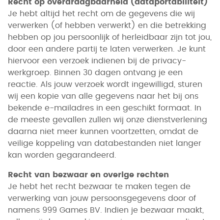
Recht op overdraagbaarheid (dataportabiliteit)
Je hebt altijd het recht om de gegevens die wij
verwerken (of hebben verwerkt) en die betrekking
hebben op jou persoonlijk of herleidbaar zijn tot jou,
door een andere partij te laten verwerken. Je kunt
hiervoor een verzoek indienen bij de privacy-
werkgroep. Binnen 30 dagen ontvang je een
reactie. Als jouw verzoek wordt ingewilligd, sturen
wij een kopie van alle gegevens naar het bij ons
bekende e-mailadres in een geschikt formaat. In
de meeste gevallen zullen wij onze dienstverlening
daarna niet meer kunnen voortzetten, omdat de
veilige koppeling van databestanden niet langer
kan worden gegarandeerd.
Recht van bezwaar en overige rechten
Je hebt het recht bezwaar te maken tegen de
verwerking van jouw persoonsgegevens door of
namens 999 Games BV. Indien je bezwaar maakt,