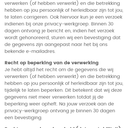
verwerken (of hebben verwerkt) en die betrekking
hebben op jou persoonlijk of herleidbaar zijn tot jou,
te laten corrigeren. Ook hiervoor kun je een verzoek
indienen bij onze privacy-werkgroep. Binnen 30
dagen ontvang je bericht en, indien het verzoek
wordt gehonoreerd, sturen wij een bevestiging dat
de gegevens zijn aangepast naar het bij ons
bekende e-mailadres.
Recht op beperking van de verwerking
Je hebt altijd het recht om de gegevens die wij
verwerken (of hebben verwerkt) en die betrekking
hebben op jou persoonlijk of herleidbaar zijn tot jou,
tijdelijk te laten beperken. Dit betekent dat wij deze
gegevens niet meer verwerken totdat jij de
beperking weer opheft. Na jouw verzoek aan de
privacy-werkgroep ontvang je binnen 30 dagen
een bevestiging.