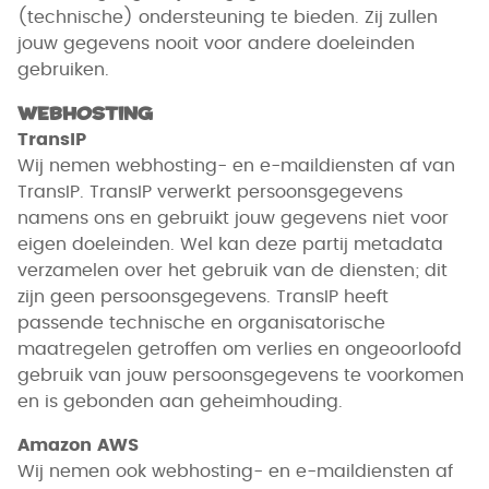
(technische) ondersteuning te bieden. Zij zullen
jouw gegevens nooit voor andere doeleinden
gebruiken.
Webhosting
TransIP
Wij nemen webhosting- en e-maildiensten af van
TransIP. TransIP verwerkt persoonsgegevens
namens ons en gebruikt jouw gegevens niet voor
eigen doeleinden. Wel kan deze partij metadata
verzamelen over het gebruik van de diensten; dit
zijn geen persoonsgegevens. TransIP heeft
passende technische en organisatorische
maatregelen getroffen om verlies en ongeoorloofd
gebruik van jouw persoonsgegevens te voorkomen
en is gebonden aan geheimhouding.
Amazon AWS
Wij nemen ook webhosting- en e-maildiensten af