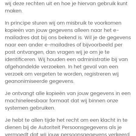
wij deze rechten uit en hoe je hiervan gebruik kunt
maken.
In principe sturen wij om misbruik te voorkomen
kopieën van jouw gegevens alleen naar het e-
mailadres dat bij ons bekend is. Wil je de gegevens
naar een ander e-mailadres of bijvoorbeeld per
post ontvangen, dan vragen wij je om je te
identificeren. Wij houden een administratie bij van
afgehandelde verzoeken. In het geval van een
verzoek om vergeten te worden, registreren wij
geanonimiseerde gegevens.
Je ontvangt alle kopieën van jouw gegevens in een
machineleesbaar formaat dat wij binnen onze
systemen gebruiken.
Je hebt te allen tijde het recht om een klacht in te
dienen bij de Autoriteit Persoonsgegevens als je
vermoedt dat wij jouw persoonsgegevens verkeerd