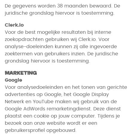
De gegevens worden 38 maanden bewaard. De
juridische grondslag hiervoor is toestemming.
Clerk.io
Voor de best mogelijke resultaten bij interne
zoekopdrachten gebruiken wij Clerk.io. Voor
analyse-doeleinden kunnen zij alle ingevoerde
zoektermen van gebruikers inzien. De juridische
grondslag hiervoor is toestemming.
Marketing
Google
Voor analysedoeleinden en het tonen van gerichte
advertenties op Google, het Google Display
Netwerk en YouTube maken wij gebruik van de
Google AdWords remarketingdienst. Deze dienst
plaatst een cookie op jouw computer. Tijdens je
bezoek aan onze website wordt er een
gebruikersprofiel opgebouwd.