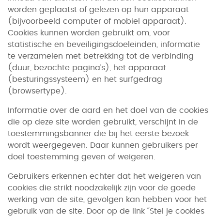
worden geplaatst of gelezen op hun apparaat
(bijvoorbeeld computer of mobiel apparaat).
Cookies kunnen worden gebruikt om, voor
statistische en beveiligingsdoeleinden, informatie
te verzamelen met betrekking tot de verbinding
(duur, bezochte pagina’s), het apparaat
(besturingssysteem) en het surfgedrag
(browsertype).
Informatie over de aard en het doel van de cookies
die op deze site worden gebruikt, verschijnt in de
toestemmingsbanner die bij het eerste bezoek
wordt weergegeven. Daar kunnen gebruikers per
doel toestemming geven of weigeren.
Gebruikers erkennen echter dat het weigeren van
cookies die strikt noodzakelijk zijn voor de goede
werking van de site, gevolgen kan hebben voor het
gebruik van de site. Door op de link “Stel je cookies