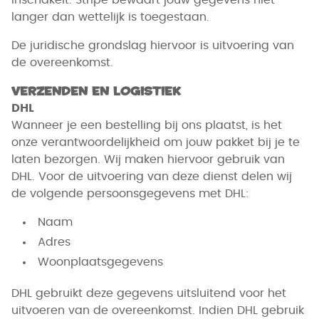
inschakelt. Stripe bewaart jouw gegevens niet
langer dan wettelijk is toegestaan.
De juridische grondslag hiervoor is uitvoering van
de overeenkomst.
Verzenden en logistiek
DHL
Wanneer je een bestelling bij ons plaatst, is het
onze verantwoordelijkheid om jouw pakket bij je te
laten bezorgen. Wij maken hiervoor gebruik van
DHL. Voor de uitvoering van deze dienst delen wij
de volgende persoonsgegevens met DHL:
Naam
Adres
Woonplaatsgegevens
DHL gebruikt deze gegevens uitsluitend voor het
uitvoeren van de overeenkomst. Indien DHL gebruik