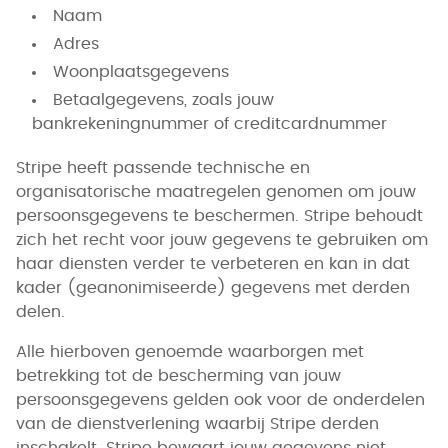
Naam
Adres
Woonplaatsgegevens
Betaalgegevens, zoals jouw
bankrekeningnummer of creditcardnummer
Stripe heeft passende technische en
organisatorische maatregelen genomen om jouw
persoonsgegevens te beschermen. Stripe behoudt
zich het recht voor jouw gegevens te gebruiken om
haar diensten verder te verbeteren en kan in dat
kader (geanonimiseerde) gegevens met derden
delen.
Alle hierboven genoemde waarborgen met
betrekking tot de bescherming van jouw
persoonsgegevens gelden ook voor de onderdelen
van de dienstverlening waarbij Stripe derden