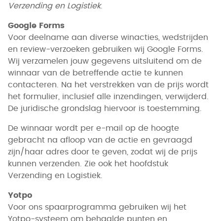
Verzending en Logistiek
.
Google Forms
Voor deelname aan diverse winacties, wedstrijden
en review-verzoeken gebruiken wij Google Forms.
Wij verzamelen jouw gegevens uitsluitend om de
winnaar van de betreffende actie te kunnen
contacteren. Na het verstrekken van de prijs wordt
het formulier, inclusief alle inzendingen, verwijderd.
De juridische grondslag hiervoor is toestemming.
De winnaar wordt per e-mail op de hoogte
gebracht na afloop van de actie en gevraagd
zijn/haar adres door te geven, zodat wij de prijs
kunnen verzenden. Zie ook het hoofdstuk
Verzending en Logistiek.
Yotpo
Voor ons spaarprogramma gebruiken wij het
Yotpo-systeem om behaalde punten en