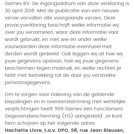
Games BV. De ingangsdatum van deze verklaring is
30 april 2018. Met de publicatie van een nieuwe
versie vervallen alle voorgaande versies. Deze
privacyverklaring beschrijft welke informatie wij
over jou verzamelen, waar deze informatie voor
wordt gebruikt, en met wie en onder welke
voorwaarden deze informatie eventueel met
derden wordt gedeeld. Ook leggen wij uit hoe wij
jouw gegevens opslaan, hoe wij jouw gegevens
beschermen tegen misbruik, en welke rechten je
hebt met betrekking tot de door jou verstrekte
persoonsgegevens.
Om te zorgen voor naleving van de geldende
bepalingen en in overeenstemming met wettelijke
verplichtingen heeft 999 Games een Functionaris
Gegevensbescherming (FG) aangesteld. Je kunt
hem schrijven op het volgende adres:
Hachette Livre, t.a.v. DPO, 58, rue Jean Bleuzen,