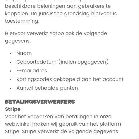
beschikbare beloningen aan gebruikers te
koppelen. De juridische grondslag hiervoor is
toestemming.
Hiervoor verwerkt Yotpo ook de volgende
gegevens:
Naam
Geboortedatum (indien opgegeven)
E-mailadres
Kortingscodes gekoppeld aan het account
Aantal behaalde punten
Betalingsverwerkers
Stripe
Voor het verwerken van betalingen in onze
webwinkel maken wij gebruik van het platform
Stripe. Stripe verwerkt de volgende gegevens: