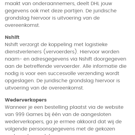
maakt van onderaannemers, deelt DHL jouw
gegevens ook met deze partijen. De juridische
grondslag hiervoor is uitvoering van de
overeenkomst.
Nshift
Nshift verzorgt de koppeling met logistieke
dienstverleners (vervoerders). Hiervoor worden
naam- en adresgegevens via Nshift doorgegeven
aan de betreffende vervoerder. Alle informatie die
nodig is voor een succesvolle verzending wordt
opgeslagen. De juridische grondslag hiervoor is
uitvoering van de overeenkomst.
Wederverkopers
Wanneer je een bestelling plaatst via de website
van 999 Games bij één van de aangesloten
wederverkopers, ga je ermee akkoord dat wij de
volgende persoonsgegevens met de gekozen