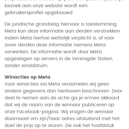
bezoek aan onze website wordt een
gebruikersprofiel opgebouwd.
De juridische grondslag hiervoor is toestemming.
Meta kan deze informatie aan derden verstrekken
indien Meta hiertoe wettelijk verplicht is, of voor
zover derden deze informatie namens Meta
verwerken. De informatie wordt door Meta
opgeslagen op servers in de Verenigde Staten,
zonder einddatum.
Winacties op Meta
Voor winacties via Meta verzamelen wij geen
andere gegevens dan hierboven beschreven. Door
deel te nemen aan de actie ga je ermee akkoord
dat wij de naam van de winnaar publiceren op
onze Facebook-pagina. Wij vragen de winnaar
daarnaast om zijn/haar adres uitsluitend met het
doel de prijs op te sturen. Zie ook het hoofdstuk