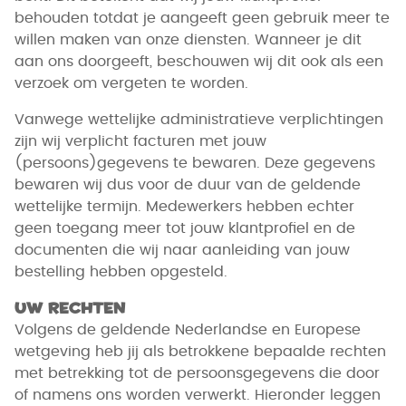
behouden totdat je aangeeft geen gebruik meer te
willen maken van onze diensten. Wanneer je dit
aan ons doorgeeft, beschouwen wij dit ook als een
verzoek om vergeten te worden.
Vanwege wettelijke administratieve verplichtingen
zijn wij verplicht facturen met jouw
(persoons)gegevens te bewaren. Deze gegevens
bewaren wij dus voor de duur van de geldende
wettelijke termijn. Medewerkers hebben echter
geen toegang meer tot jouw klantprofiel en de
documenten die wij naar aanleiding van jouw
bestelling hebben opgesteld.
Uw rechten
Volgens de geldende Nederlandse en Europese
wetgeving heb jij als betrokkene bepaalde rechten
met betrekking tot de persoonsgegevens die door
of namens ons worden verwerkt. Hieronder leggen