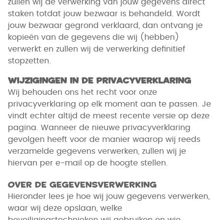
zullen wij de verwerking van jouw gegevens direct
staken totdat jouw bezwaar is behandeld. Wordt
jouw bezwaar gegrond verklaard, dan ontvang je
kopieën van de gegevens die wij (hebben)
verwerkt en zullen wij de verwerking definitief
stopzetten.
Wijzigingen in de privacyverklaring
Wij behouden ons het recht voor onze
privacyverklaring op elk moment aan te passen. Je
vindt echter altijd de meest recente versie op deze
pagina. Wanneer de nieuwe privacyverklaring
gevolgen heeft voor de manier waarop wij reeds
verzamelde gegevens verwerken, zullen wij je
hiervan per e-mail op de hoogte stellen.
Over de gegevensverwerking
Hieronder lees je hoe wij jouw gegevens verwerken,
waar wij deze opslaan, welke