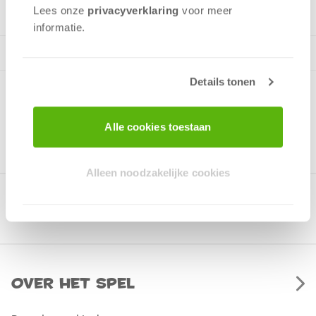
Lees onze
privacyverklaring
voor meer
informatie.
Details tonen
Alle cookies toestaan
Alleen noodzakelijke cookies
Gerelateerde producten
Over het spel