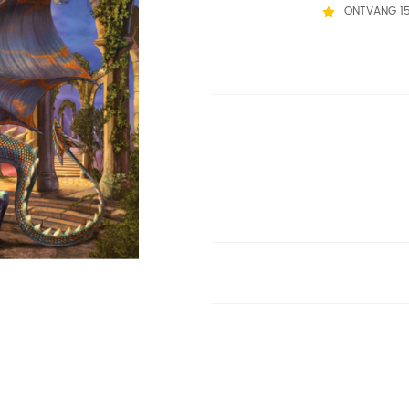
ONTVANG 1