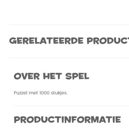
Gerelateerde produc
Over het spel
Puzzel met 1000 stukjes.
Productinformatie