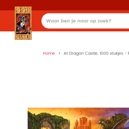
Home
At Dragon Castle, 1000 stukjes - 