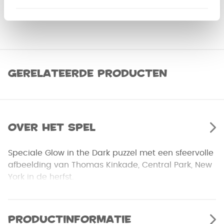
Gerelateerde producten
Over het spel
Speciale Glow in the Dark puzzel met een sfeervolle
afbeelding van Thomas Kinkade, Central Park, New
York in de herfst.
Productinformatie