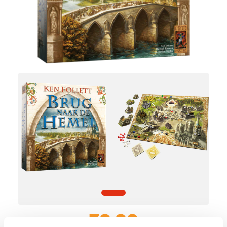
39,99