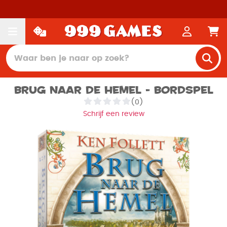
Brug naar de Hemel - Bordspel
(0)
Schrijf een review