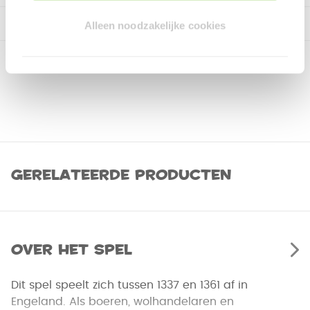
Alleen noodzakelijke cookies
Gerelateerde producten
Over het spel
Dit spel speelt zich tussen 1337 en 1361 af in
Engeland. Als boeren, wolhandelaren en