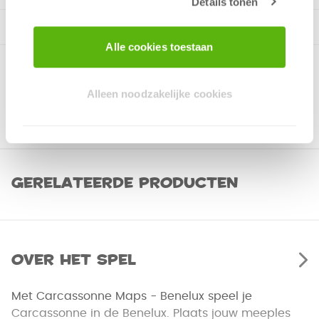
Details tonen
Alle cookies toestaan
Alleen noodzakelijke cookies
Gerelateerde producten
Over het spel
Met Carcassonne Maps - Benelux speel je
Carcassonne in de Benelux. Plaats jouw meeples