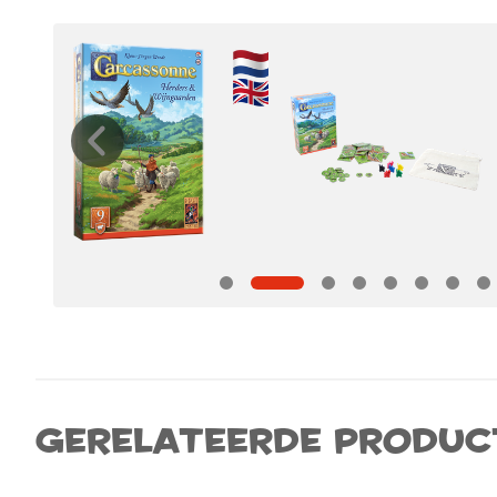
Gerelateerde produc