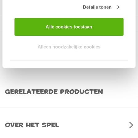
Details tonen
Alle cookies toestaan
Alleen noodzakelijke cookies
Gerelateerde producten
Over het spel