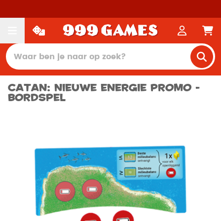
Catan: Nieuwe Energie Promo -
Bordspel