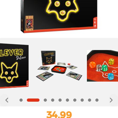
34,99