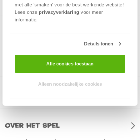
met alle 'smaken' voor de best werkende website​!
Lees onze
privacyverklaring
voor meer
informatie.
Details tonen
Alle cookies toestaan
Alleen noodzakelijke cookies
Gerelateerde producten
Over het spel