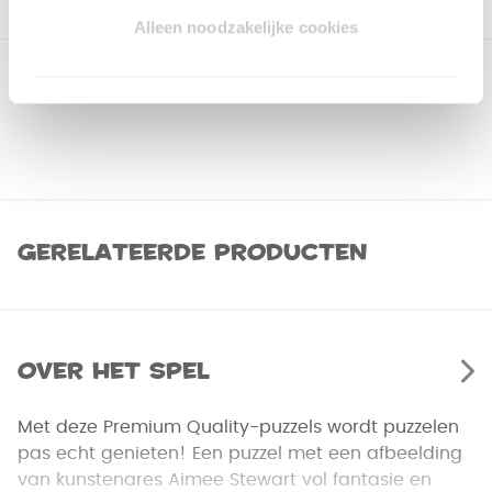
Alleen noodzakelijke cookies
Gerelateerde producten
Over het spel
Met deze Premium Quality-puzzels wordt puzzelen
pas echt genieten! Een puzzel met een afbeelding
van kunstenares Aimee Stewart vol fantasie en