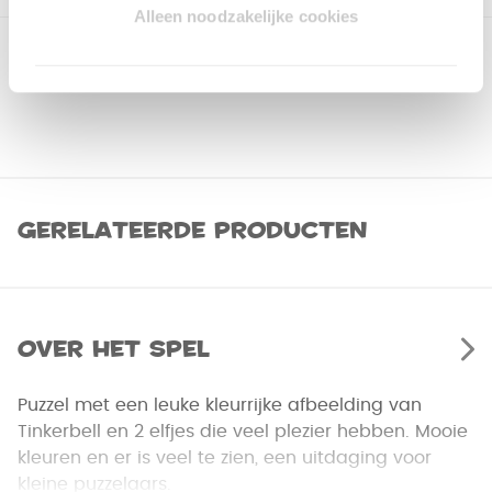
Alleen noodzakelijke cookies
Gerelateerde producten
Over het spel
Puzzel met een leuke kleurrijke afbeelding van
Tinkerbell en 2 elfjes die veel plezier hebben. Mooie
kleuren en er is veel te zien, een uitdaging voor
kleine puzzelaars.