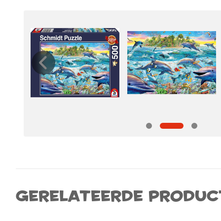
Gerelateerde produc