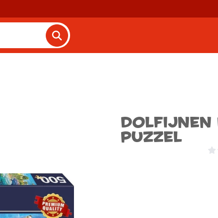
Dolfijnen 
Puzzel