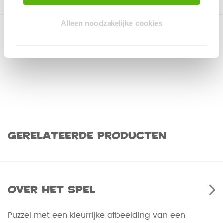
Alleen noodzakelijke cookies
Gerelateerde producten
Over het spel
Puzzel met een kleurrijke afbeelding van een