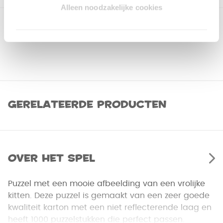
Alleen noodzakelijke cookies
Gerelateerde producten
Over het spel
Puzzel met een mooie afbeelding van een vrolijke
kitten. Deze puzzel is gemaakt van een zeer goede
kwaliteit karton met een niet reflecterende laag en
heeft 1000 puzzelstukken die perfect passen.