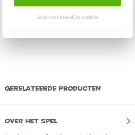
Alleen noodzakelijke cookies
Gerelateerde producten
Over het spel