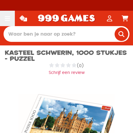
Kasteel Schwerin, 1000 stukjes
- Puzzel
(0)
Schrijf een review