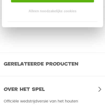
Alleen noodzakelijke cookies
Gerelateerde producten
Over het spel
Officiële wedstrijdversie van het houten