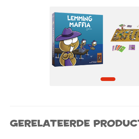
Gerelateerde produc