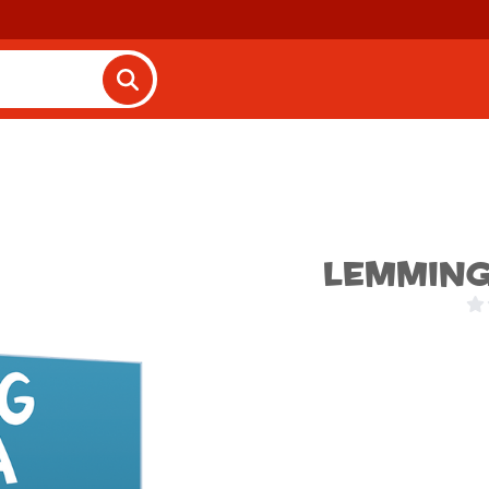
Lemming