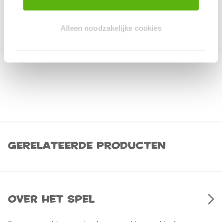
Alleen noodzakelijke cookies
Gerelateerde producten
Over het spel