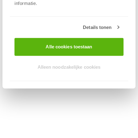
informatie.
Details tonen
Alle cookies toestaan
Alleen noodzakelijke cookies