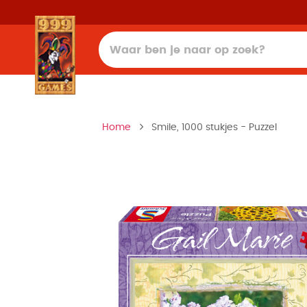
Home
Smile, 1000 stukjes - Puzzel