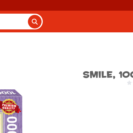
Smile, 1