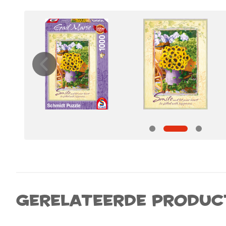
Gerelateerde produc