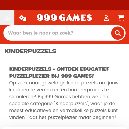
Kinderpuzzels
Kinderpuzzels - Ontdek Educatief
Puzzelplezier bij 999 Games!
Op zoek naar geweldige kinderpuzzels om jouw
kinderen te vermaken en hun leerproces te
stimuleren? Bij 999 Games hebben we een
speciale categorie "Kinderpuzzels", waar je de
meest educatieve en vermakelijke puzzels kunt
vinden. Laat het puzzelplezier maar beginnen!