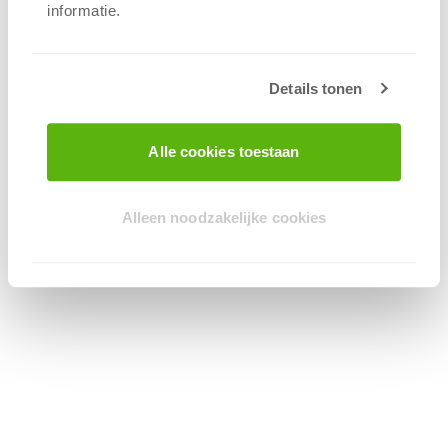
informatie.
Details tonen
Alle cookies toestaan
Alleen noodzakelijke cookies